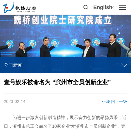
English
公司新闻
壹号娱乐被命名为 “滨州市全员创新企业”
2023-02-14
<<返回上一级
为进一步激发创新创造精神，展示奋力创新的昂扬风采，近
日，滨州市总工会命名了10家企业为“滨州市全员创新企业”，壹