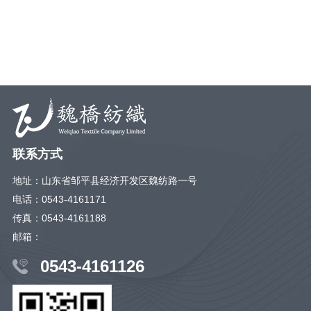
壹号娱乐产品获评“最佳科技创新
壹号娱乐入选中国纤维流行趋势
产品推荐”
2022最佳年度合作伙伴名单
联系方式
地址：山东省邹平县经济开发区魏纺路一号
电话：0543-4161171
传真：0543-4161188
邮箱：
0543-4161126