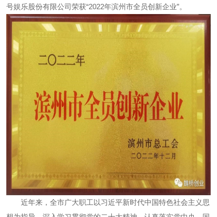
号娱乐股份有限公司荣获“2022年滨州市全员创新企业”。
近年来，全市广大职工以习近平新时代中国特色社会主义思
想为指导，深入学习贯彻党的二十大精神，认真落实党中央、国