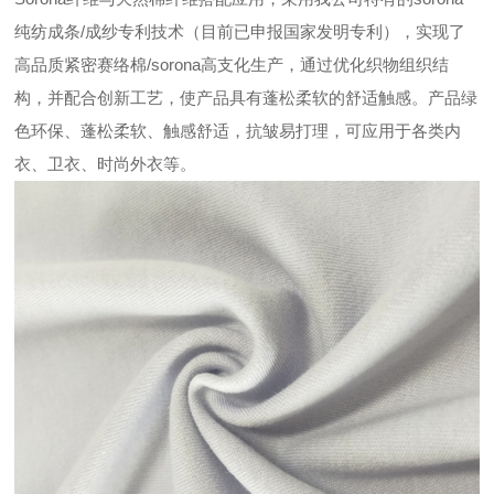
纯纺成条/成纱专利技术（目前已申报国家发明专利），实现了
高品质紧密赛络棉/sorona高支化生产，通过优化织物组织结
构，并配合创新工艺，使产品具有蓬松柔软的舒适触感。产品绿
色环保、蓬松柔软、触感舒适，抗皱易打理，可应用于各类内
衣、卫衣、时尚外衣等。