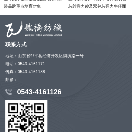
装品牌重点培育对象
芯纱弹力纱及双包芯弹力牛仔面
料
联系方式
地址：山东省邹平县经济开发区魏纺路一号
电话：0543-4161171
传真：0543-4161188
邮箱：
0543-4161126