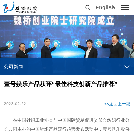
English
公司新闻
壹号娱乐产品获评“最佳科技创新产品推荐”
2023-02-22
<<返回上一级
在中国针织工业协会与中国国际贸易促进委员会纺织行业分
会共同主办的中国针织产品流行趋势发布活动中，壹号娱乐股份