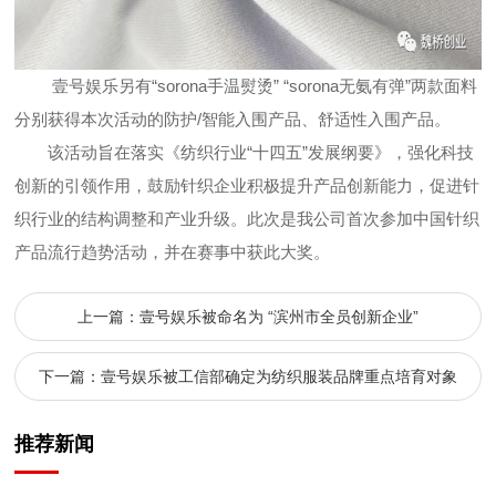
壹号娱乐另有“sorona手温熨烫” “sorona无氨有弹”两款面料
分别获得本次活动的防护/智能入围产品、舒适性入围产品。
该活动旨在落实《纺织行业“十四五”发展纲要》，强化科技
创新的引领作用，鼓励针织企业积极提升产品创新能力，促进针
织行业的结构调整和产业升级。此次是我公司首次参加中国针织
产品流行趋势活动，并在赛事中获此大奖。
上一篇：壹号娱乐被命名为 “滨州市全员创新企业”
下一篇：壹号娱乐被工信部确定为纺织服装品牌重点培育对象
推荐新闻