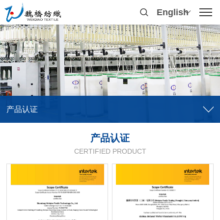
English
产品认证
产品认证
CERTIFIED PRODUCT