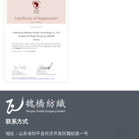
联系方式
地址：山东省邹平县经济开发区魏纺路一号