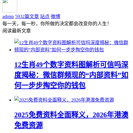
admin
5932篇文章
站点
微博
每一天，每一秒，你所做的决定都会改变你的人生！
阅读最新文章
12生肖49个数字资料图解析可信吗深
度揭秘：微信群频现的“内部资料”如
何一步步掏空你的钱包
2025免费资料全面释义，2026年港澳
免费资源