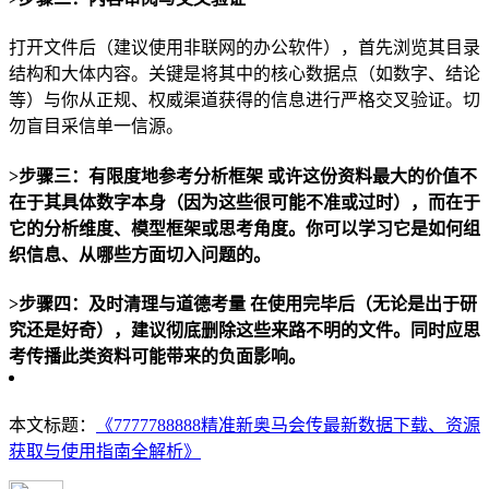
打开文件后（建议使用非联网的办公软件），首先浏览其目录
结构和大体内容。关键是将其中的核心数据点（如数字、结论
等）与你从正规、权威渠道获得的信息进行严格交叉验证。切
勿盲目采信单一信源。
>步骤三：有限度地参考分析框架 或许这份资料最大的价值不
在于其具体数字本身（因为这些很可能不准或过时），而在于
它的分析维度、模型框架或思考角度。你可以学习它是如何组
织信息、从哪些方面切入问题的。
>步骤四：及时清理与道德考量 在使用完毕后（无论是出于研
究还是好奇），建议彻底删除这些来路不明的文件。同时应思
考传播此类资料可能带来的负面影响。
本文标题：
《7777788888精准新奥马会传最新数据下载、资源
获取与使用指南全解析》