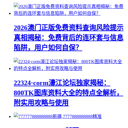
2026澳门正版免费资料查询风险提示
真相揭秘：免费背后的连环套与信息
陷阱，用户如何自保？
22324·corm濠江论坛独家揭秘：
800TK图库资料大全的特点全解析，
附实用攻略与使用