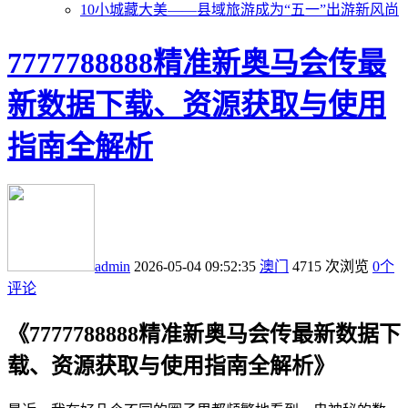
10
小城藏大美——县域旅游成为“五一”出游新风尚
7777788888精准新奥马会传最
新数据下载、资源获取与使用
指南全解析
admin
2026-05-04 09:52:35
澳门
4715 次浏览
0个
评论
《7777788888精准新奥马会传最新数据下
载、资源获取与使用指南全解析》